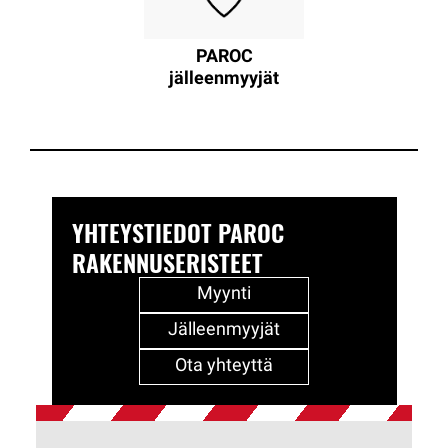
PAROC
jälleenmyyjät
YHTEYSTIEDOT PAROC
RAKENNUSERISTEET
Myynti
Jälleenmyyjät
Ota yhteyttä