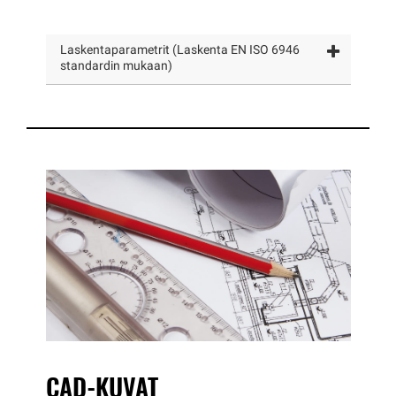
Laskentaparametrit (Laskenta EN ISO 6946
standardin mukaan)
CAD-KUVAT