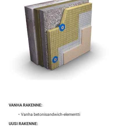
VANHA RAKENNE:
Vanha betonisandwich-elementti
UUSI RAKENNE: