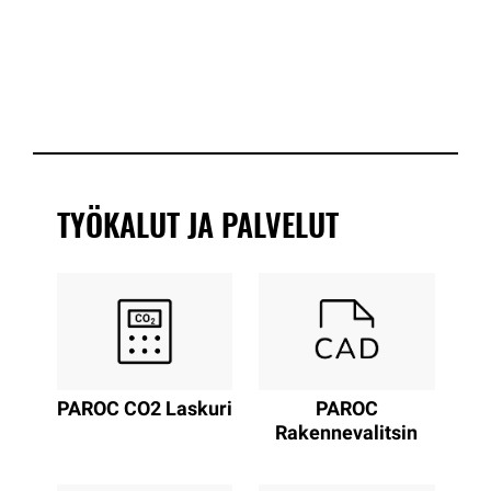
TYÖKALUT JA PALVELUT
PAROC CO2 Laskuri
PAROC
Rakennevalitsin