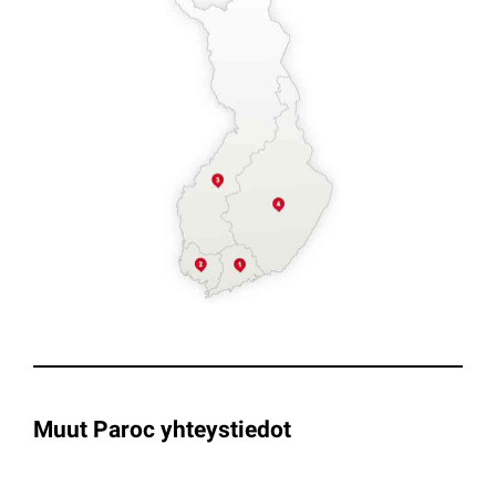
Muut Paroc yhteystiedot
‎