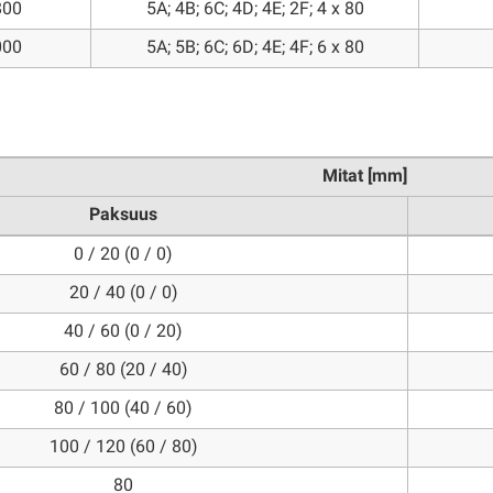
800
5A; 4B; 6C; 4D; 4E; 2F; 4 x 80
000
5A; 5B; 6C; 6D; 4E; 4F; 6 x 80
Mitat [mm]
Paksuus
0 / 20 (0 / 0)
20 / 40 (0 / 0)
40 / 60 (0 / 20)
60 / 80 (20 / 40)
80 / 100 (40 / 60)
100 / 120 (60 / 80)
80