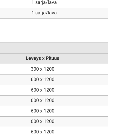
1 sarja/lava
1 sarja/lava
Leveys x Pituus
300 x 1200
600 x 1200
600 x 1200
600 x 1200
600 x 1200
600 x 1200
600 x 1200