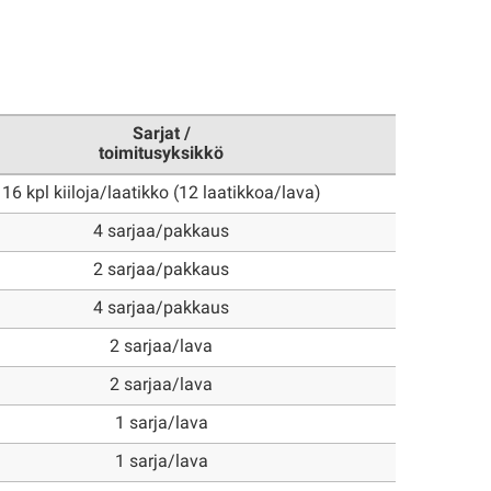
Sarjat /
toimitusyksikkö
16 kpl kiiloja/laatikko (12 laatikkoa/lava)
4 sarjaa/pakkaus
2 sarjaa/pakkaus
4 sarjaa/pakkaus
2 sarjaa/lava
2 sarjaa/lava
1 sarja/lava
1 sarja/lava