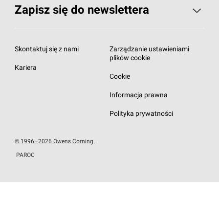
Zapisz się do newslettera
Zapisz się do newslettera
Subskrybuj newsletter
Skontaktuj się z nami
Zarządzanie ustawieniami
plików cookie
Kariera
Cookie
Informacja prawna
Polityka prywatności
© 1996–2026 Owens Corning.
PAROC