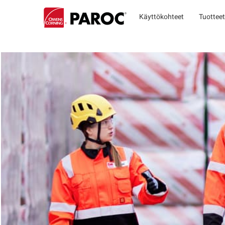
Käyttökohteet
Tuotteet