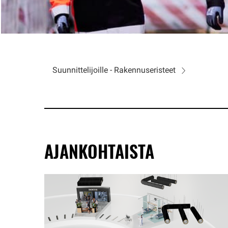
Suunnittelijoille - Rakennuseristeet
AJANKOHTAISTA