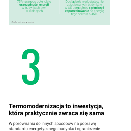
Termomodernizacja to inwestycja,
która praktycznie zwraca się sama
W porównaniu do innych sposobów na poprawę
standardu energetycznego budynku i ograniczenie