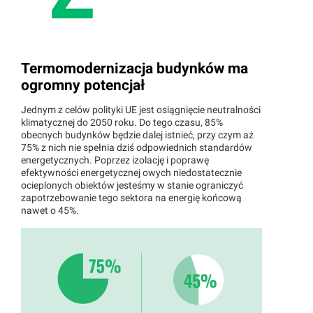
Termomodernizacja budynków ma
ogromny potencjał
Jednym z celów polityki UE jest osiągnięcie neutralności
klimatycznej do 2050 roku. Do tego czasu, 85%
obecnych budynków będzie dalej istnieć, przy czym aż
75% z nich nie spełnia dziś odpowiednich standardów
energetycznych. Poprzez izolację i poprawę
efektywności energetycznej owych niedostatecznie
ocieplonych obiektów jesteśmy w stanie ograniczyć
zapotrzebowanie tego sektora na energię końcową
nawet o 45%.