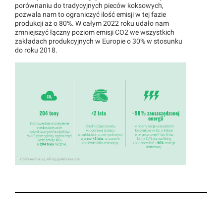
porównaniu do tradycyjnych pieców koksowych,
pozwala nam to ograniczyć ilość emisji w tej fazie
produkcji aż o 80%. W całym 2022 roku udało nam
zmniejszyć łączny poziom emisji CO2 we wszystkich
zakładach produkcyjnych w Europie o 30% w stosunku
do roku 2018.