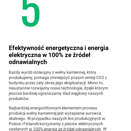
Efektywność energetyczna i energia
elektryczna w 100% ze źródeł
odnawialnych
Każdy wyrób izolacyjny z wełny kamiennej, który
produkujemy, pomaga zmniejszyć poziom emisji CO2 z
budynku przez cały okres jego eksploatacji. Mimo to,
nieustannie rozwijamy nowe technologie, dzięki którym
jeszcze bardziej ograniczamy ślad węglowy naszych
produktów.
Najbardziej energochłonnym elementem procesu
produkcji wełny kamiennej jest wytapianie surowca
skalnego. W przypadku naszych linii produkcyjnych w
Polsce i Finlandii korzystamy z pieców elektrycznych
zasilanych
w 100% energią ze źródeł odnawialnych
. W