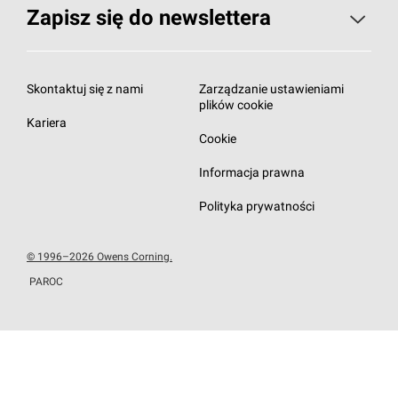
Zapisz się do newslettera
Zapisz się do newslettera
Subskrybuj newsletter
Skontaktuj się z nami
Zarządzanie ustawieniami
plików cookie
Kariera
Cookie
Informacja prawna
Polityka prywatności
© 1996–2026 Owens Corning.
PAROC