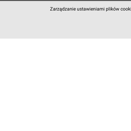
Zarządzanie ustawieniami plików cook