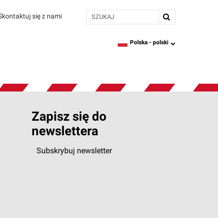
SZUKAJ
Skontaktuj się z nami
Polska -
polski
language
Zapisz się do
newslettera
Subskrybuj newsletter