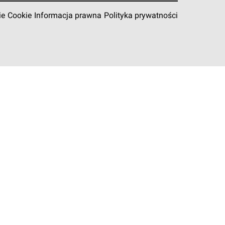
ie
Cookie
Informacja prawna
Polityka prywatności