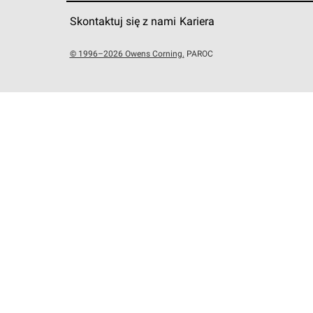
Skontaktuj się z nami
Kariera
© 1996–2026 Owens Corning.
PAROC