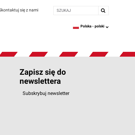
SZUKAJ
Skontaktuj się z nami
Polska -
polski
language
Zapisz się do
newslettera
Subskrybuj newsletter