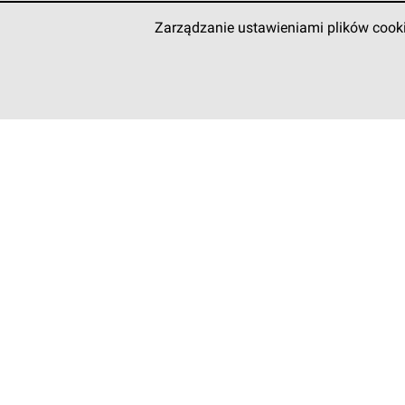
Zarządzanie ustawieniami plików cook