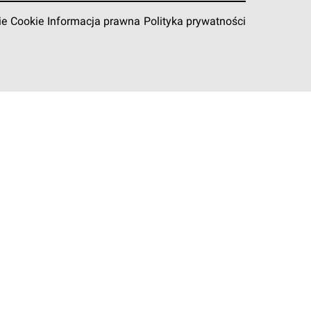
ie
Cookie
Informacja prawna
Polityka prywatności