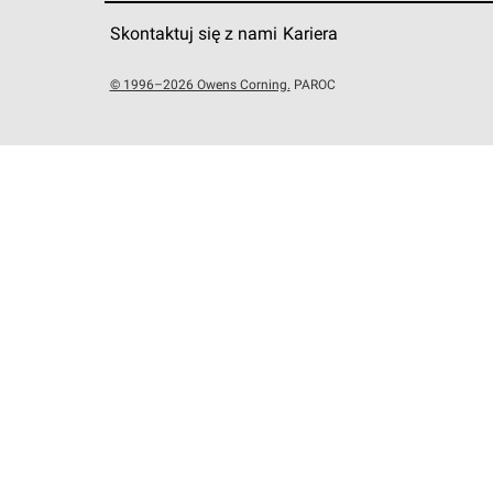
Skontaktuj się z nami
Kariera
© 1996–2026 Owens Corning.
PAROC