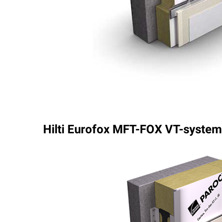
Hilti Eurofox MFT-FOX VT-syste