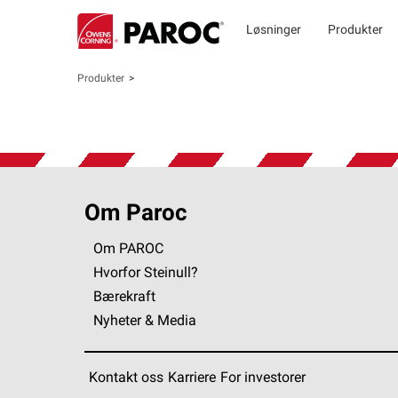
Løsninger
Produkter
Produkter
Om Paroc
Om PAROC
Hvorfor Steinull?
Bærekraft
Nyheter & Media
Kontakt oss
Karriere
For investorer