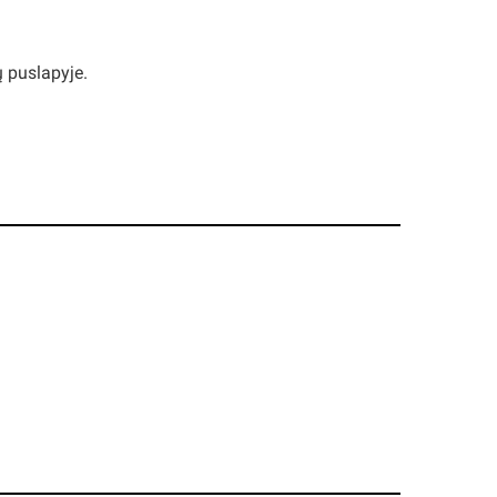
 puslapyje.