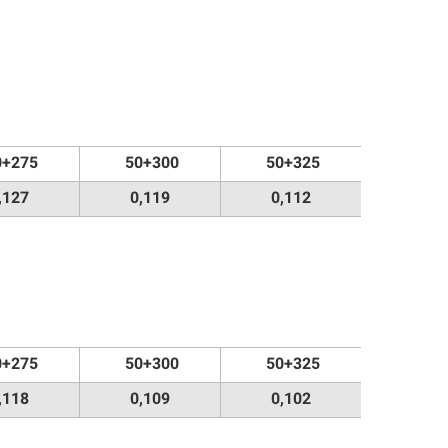
+275
50+300
50+325
,127
0,119
0,112
+275
50+300
50+325
,118
0,109
0,102