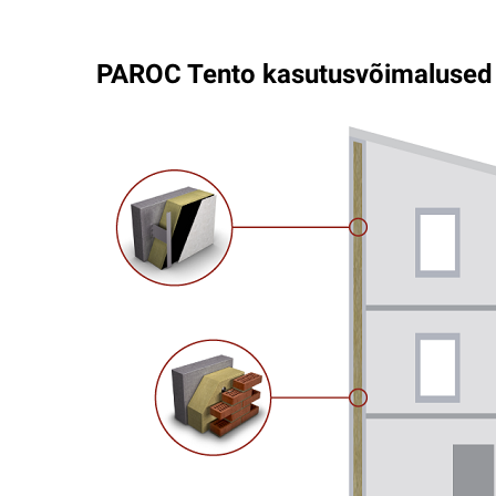
PAROC Tento kasutusvõimalused