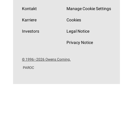
Kontakt
Manage Cookie Settings
Karriere
Cookies
Investors
Legal Notice
Privacy Notice
© 1996–2026 Owens Corning.
PAROC