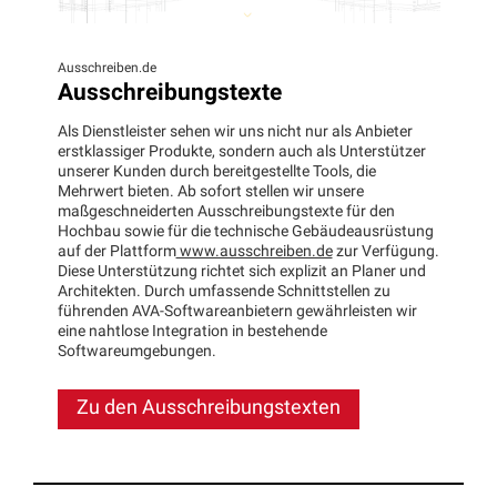
Ausschreiben.de
Ausschreibungstexte
Als Dienstleister sehen wir uns nicht nur als Anbieter
erstklassiger Produkte, sondern auch als Unterstützer
unserer Kunden durch bereitgestellte Tools, die
Mehrwert bieten. Ab sofort stellen wir unsere
maßgeschneiderten Ausschreibungstexte für den
Hochbau sowie für die technische Gebäudeausrüstung
auf der Plattform
www.ausschreiben.de
zur Verfügung.
Diese Unterstützung richtet sich explizit an Planer und
Architekten. Durch umfassende Schnittstellen zu
führenden AVA-Softwareanbietern gewährleisten wir
eine nahtlose Integration in bestehende
Softwareumgebungen.
Zu den Ausschreibungstexten