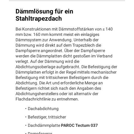
Dämmlösung für ein
Stahltrapezdach
Bei Konstruktionen mit Dämmstoffstärken von ≤ 140
mm bzw. 160 mm kommt meist ein einlagiges
Dämmsystem zur Anwendung. Unterhalb der
Dämmung wird direkt auf dem Trapezblech die
Dampfsperre angeordnet. Über der Dampfsperre
werden die Dämmplatten dicht gestoßen im Verband
verlegt. Auf der Dämmung wird die
Abdichtungsoberlage aufgebracht. Die Befestigung der
Dämmplatten erfolgt in der Regel mittels mechanischer
Befestigung mit trittsicheren Befestigern durch die
Abdichtung. Die Art und erforderliche Menge an
Befestigern richtet sich nach den Angaben des
Abdichtungsherstellers oder ist alternativ der
Flachdachrichtlinie zu entnehmen.
Dachabdichtung
Befestiger, trittsicher
Dachdämmplatte
PAROC Tectum 037