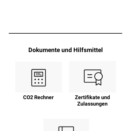
Dokumente und Hilfsmittel
CO2 Rechner
Zertifikate und
Zulassungen