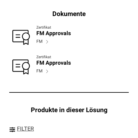
Dokumente
Zertifikat
FM Approvals
FM
Zertifikat
FM Approvals
FM
Produkte in dieser Lösung
FILTER