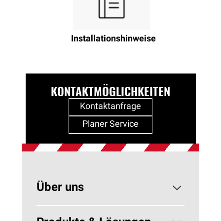
Installationshinweise
KONTAKTMÖGLICHKEITEN
Kontaktanfrage
Planer Service
Über uns
Konzerngeschichte