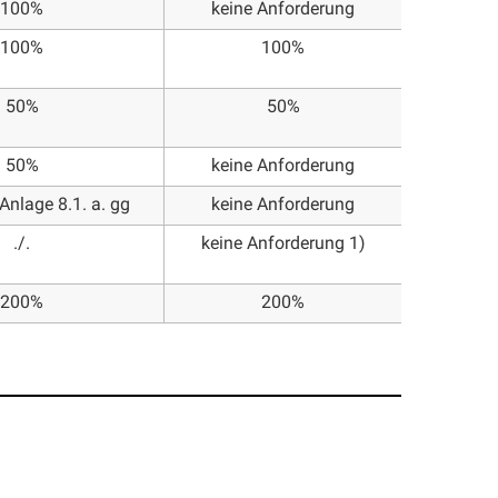
100%
keine Anforderung
100%
100%
50%
50%
50%
keine Anforderung
Anlage 8.1. a. gg
keine Anforderung
./.
keine Anforderung 1)
200%
200%