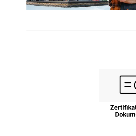
Zertifika
Dokum