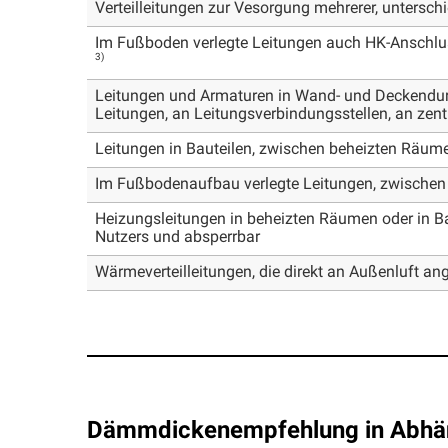
Verteilleitungen zur Vesorgung mehrerer, unterschi
Im Fußboden verlegte Leitungen auch HK-Anschlu
3)
Leitungen und Armaturen in Wand- und Deckendu
Leitungen, an Leitungsverbindungsstellen, an zent
Leitungen in Bauteilen, zwischen beheizten Räum
Im Fußbodenaufbau verlegte Leitungen, zwischen
Heizungsleitungen in beheizten Räumen oder in B
Nutzers und absperrbar
Wärmeverteilleitungen, die direkt an Außenluft ang
Dämmdickenempfehlung in Abhäng