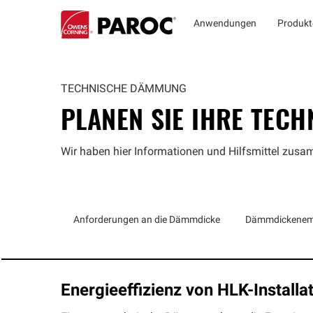
Anwendungen
Produkt
TECHNISCHE DÄMMUNG
PLANEN SIE IHRE TECH
Wir haben hier Informationen und Hilfsmittel zusam
Anforderungen an die Dämmdicke
Dämmdickenem
Energieeffizienz von HLK-Installa