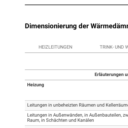
Dimensionierung der Wärmedämmun
HEIZLEITUNGEN
TRINK- UND
Erläuterungen u
Heizung
Leitungen in unbeheizten Räumen und Kellerräum
Leitungen in Außenwänden, in Außenbauteilen, z
Raum, in Schächten und Kanälen