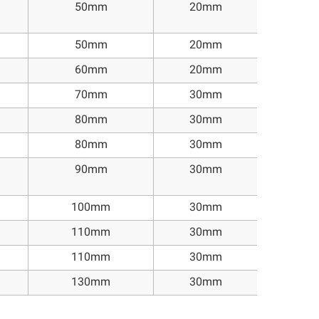
50mm
20mm
50mm
20mm
60mm
20mm
70mm
30mm
80mm
30mm
80mm
30mm
90mm
30mm
100mm
30mm
110mm
30mm
110mm
30mm
130mm
30mm