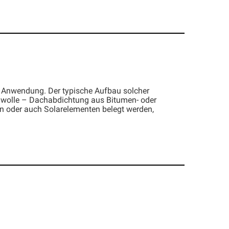
 Anwendung. Der typische Aufbau solcher
nwolle – Dachabdichtung aus Bitumen- oder
n oder auch Solarelementen belegt werden,