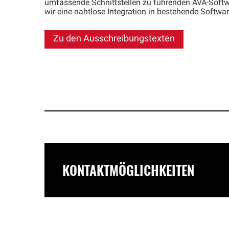
umfassende Schnittstellen zu führenden AVA-Softw
wir eine nahtlose Integration in bestehende Soft
Zu den Ausschreibungstexten
KONTAKTMÖGLICHKEITEN