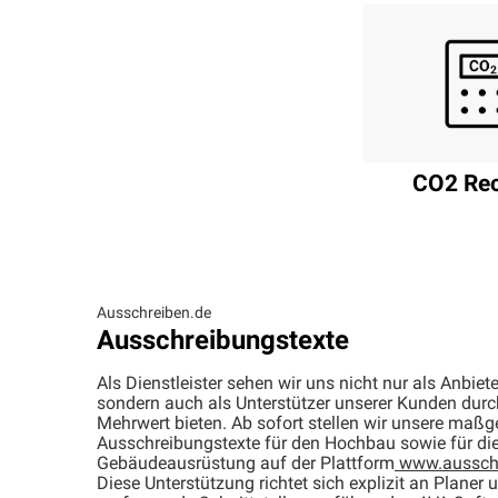
CO2 Re
Ausschreiben.de
Ausschreibungstexte
Als Dienstleister sehen wir uns nicht nur als Anbiete
sondern auch als Unterstützer unserer Kunden durch 
Mehrwert bieten. Ab sofort stellen wir unsere maß
Ausschreibungstexte für den Hochbau sowie für di
Gebäudeausrüstung auf der Plattform
www.ausschr
Diese Unterstützung richtet sich explizit an Planer 