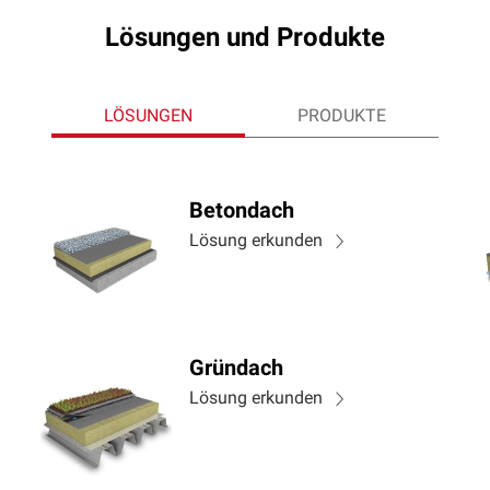
Lösungen und Produkte
LÖSUNGEN
PRODUKTE
Betondach
Lösung erkunden
Gründach
Lösung erkunden