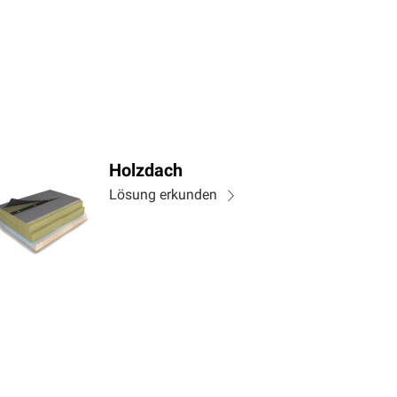
Holzdach
Lösung erkunden