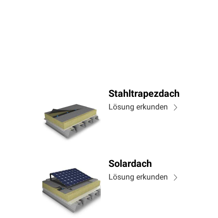
Stahltrapezdach
Lösung erkunden
Solardach
Lösung erkunden