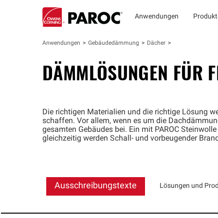
Anwendungen
Produkt
Anwendungen
Gebäudedämmung
Dächer
DÄMMLÖSUNGEN FÜR 
Die richtigen Materialien und die richtige Lösung 
schaffen. Vor allem, wenn es um die Dachdämmung 
gesamten Gebäudes bei. Ein mit PAROC Steinwolle
gleichzeitig werden Schall- und vorbeugender Bran
Ausschreibungstexte
Lösungen und Pro