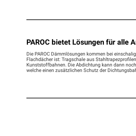
PAROC bietet Lösungen für alle 
Die PAROC Dämmlösungen kommen bei einschaligen,
Flachdächer ist: Tragschale aus Stahltrapezprof
Kunststoffbahnen. Die Abdichtung kann dann noch m
welche einen zusätzlichen Schutz der Dichtungsba