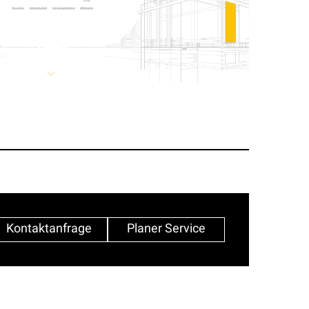
Kontaktanfrage
Planer Service