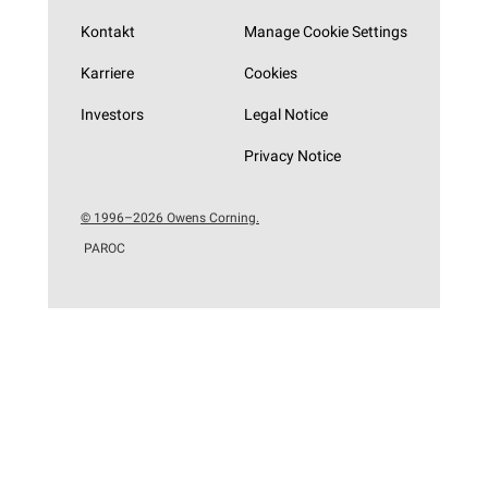
Kontakt
Manage Cookie Settings
Karriere
Cookies
Investors
Legal Notice
Privacy Notice
© 1996–2026 Owens Corning.
PAROC