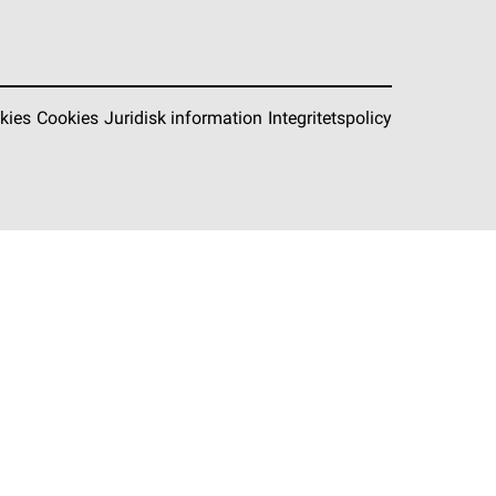
kies
Cookies
Juridisk information
Integritetspolicy