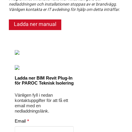
nedladdningen och installationen stoppas av er brandvägg.
Vänligen kontakta er IT avdelning för hjälp om detta inträffar.
Ladda ner manual