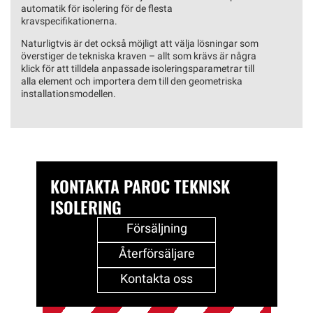
automatik för isolering för de flesta
kravspecifikationerna.
Naturligtvis är det också möjligt att välja lösningar som
överstiger de tekniska kraven – allt som krävs är några
klick för att tilldela anpassade isoleringsparametrar till
alla element och importera dem till den geometriska
installationsmodellen.
KONTAKTA PAROC TEKNISK
ISOLERING
Försäljning
Återförsäljare
Kontakta oss