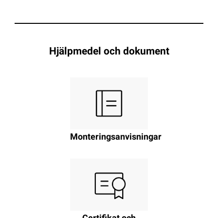
Hjälpmedel och dokument
Monteringsanvisningar