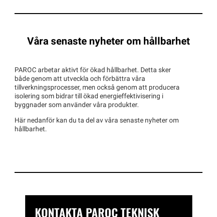
Våra senaste nyheter om hållbarhet
PAROC arbetar aktivt för ökad hållbarhet. Detta sker
både genom att utveckla och förbättra våra
tillverkningsprocesser, men också genom att producera
isolering som bidrar till ökad energieffektivisering i
byggnader som använder våra produkter.
Här nedanför kan du ta del av våra senaste nyheter om
hållbarhet.
KONTAKTA PAROC TEKNISK