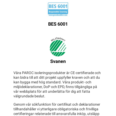
BES 6001
Svanen
Våra PAROC isoleringsprodukter är CE‑certifierade och
kan bidra till att ditt projekt uppfyller kraven och att du
kan bygga med hög standard. Våra produkt- och
miljödeklarationer, DoP och EPD, finns tillgängliga på
vår webbplats för att underlätta för dig att fatta
välgrundade beslut.
Genom vår sökfunktion för certifikat och deklarationer
tillhandahåller vi ytterligare obligatoriska och frivilliga
certifieringar relaterade till ansvarsfulla inköp, utsläpp