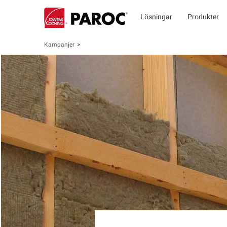
Lösningar
Produkter
Kampanjer