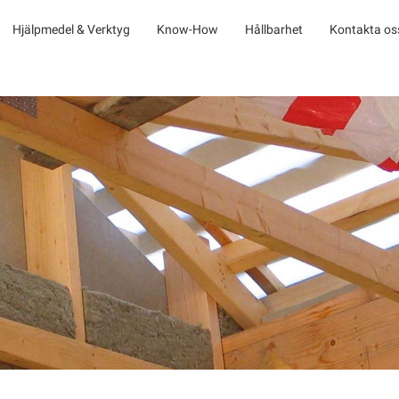
Hjälpmedel & Verktyg
Know-How
Hållbarhet
Kontakta os