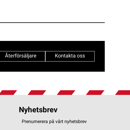
Återförsäljare
Kontakta oss
Nyhetsbrev
Prenumerera på vårt nyhetsbrev