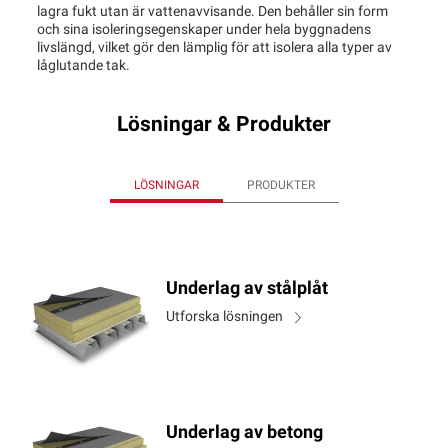
lagra fukt utan är vattenavvisande. Den behåller sin form
och sina isoleringsegenskaper under hela byggnadens
livslängd, vilket gör den lämplig för att isolera alla typer av
låglutande tak.
Lösningar & Produkter
LÖSNINGAR
PRODUKTER
Underlag av stålplåt
Utforska lösningen
Underlag av betong