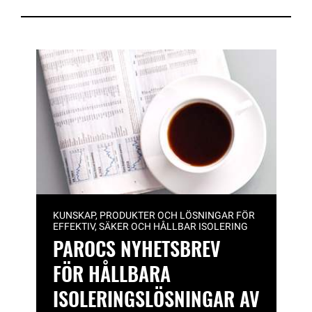
KUNSKAP, PRODUKTER OCH LÖSNINGAR FÖR
EFFEKTIV, SÄKER OCH HÅLLBAR ISOLERING
PAROCS NYHETSBREV
FÖR HÅLLBARA
ISOLERINGSLÖSNINGAR AV