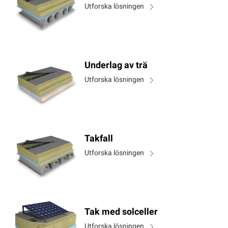
Utforska lösningen
Underlag av trä
Utforska lösningen
Takfall
Utforska lösningen
Tak med solceller
Utforska lösningen