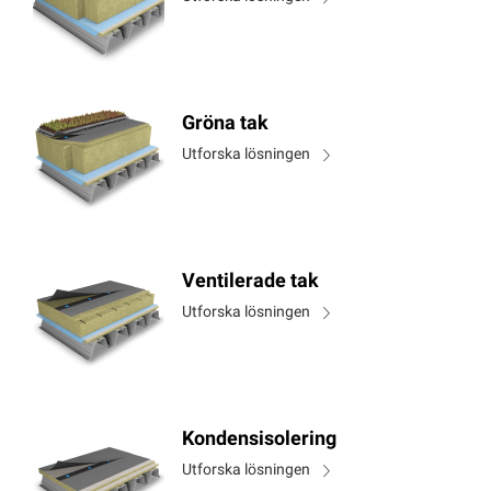
Gröna tak
Utforska lösningen
Ventilerade tak
Utforska lösningen
Kondensisolering
Utforska lösningen