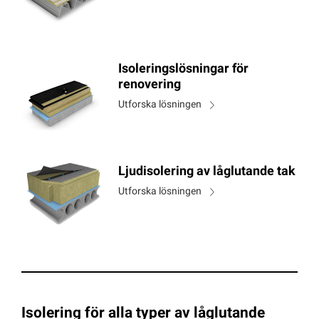
Isoleringslösningar för
renovering
Utforska lösningen
Ljudisolering av låglutande tak
Utforska lösningen
Isolering för alla typer av låglutande