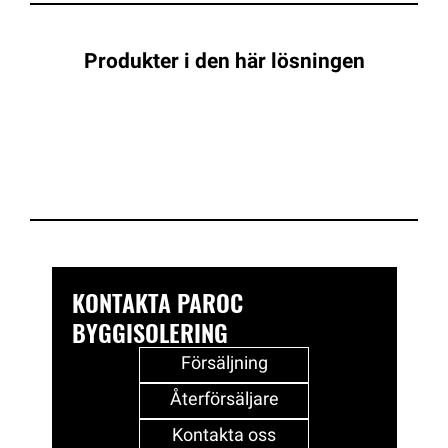
Produkter i den här lösningen
KONTAKTA PAROC
BYGGISOLERING
Försäljning
Återförsäljare
Kontakta oss