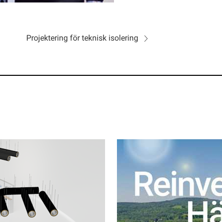
Projektering för teknisk isolering