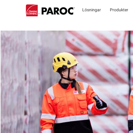
Lösningar
Produkter