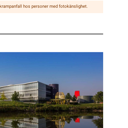
 krampanfall hos personer med fotokänslighet.