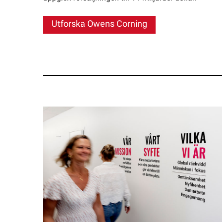
Utforska Owens Corning