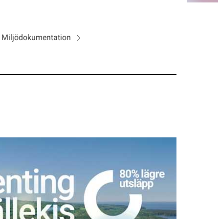
Miljödokumentation