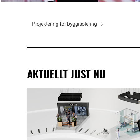
Projektering för byggisolering
AKTUELLT JUST NU