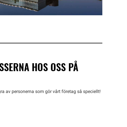
SSERNA HOS OSS PÅ
av personerna som gör vårt företag så speciellt!