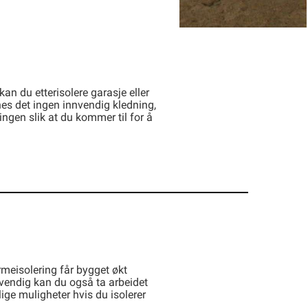
kan du etterisolere garasje eller
es det ingen innvendig kledning,
ingen slik at du kommer til for å
rmeisolering får bygget økt
nvendig kan du også ta arbeidet
ige muligheter hvis du isolerer