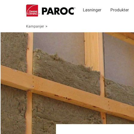
Løsninger
Produkter
Kampanjer