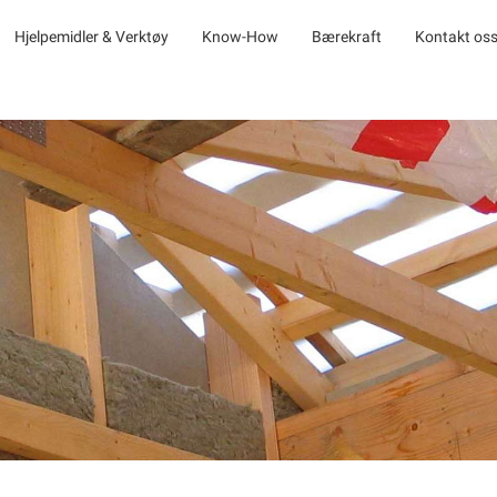
Hjelpemidler & Verktøy
Know-How
Bærekraft
Kontakt os