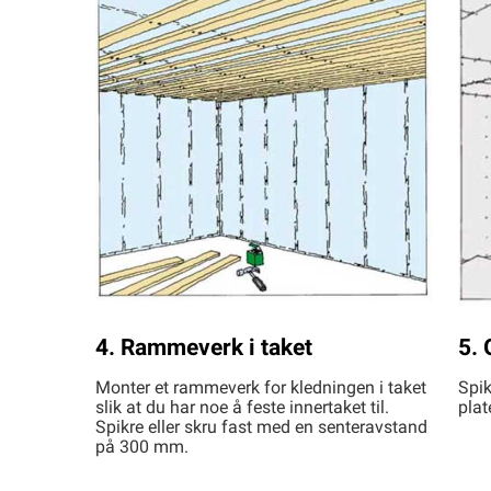
4. Rammeverk i taket
5. 
Monter et rammeverk for kledningen i taket
Spik
slik at du har noe å feste innertaket til.
plat
Spikre eller skru fast med en senteravstand
på 300 mm.