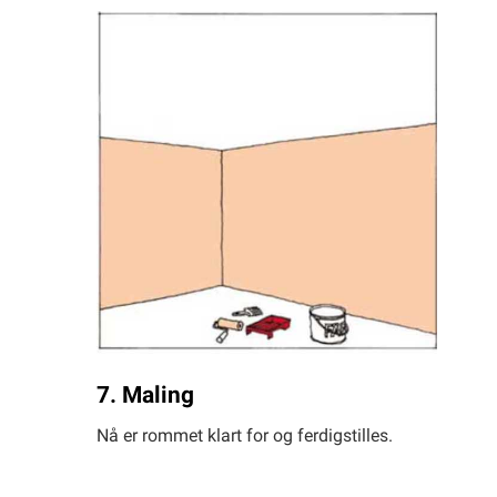
7. Maling
Nå er rommet klart for og ferdigstilles.