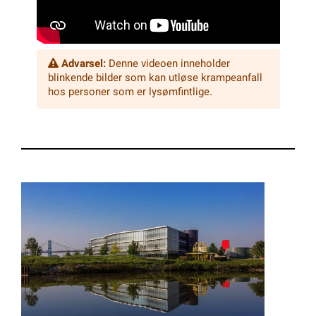
Advarsel:
Denne videoen inneholder
blinkende bilder som kan utløse krampeanfall
hos personer som er lysømfintlige.