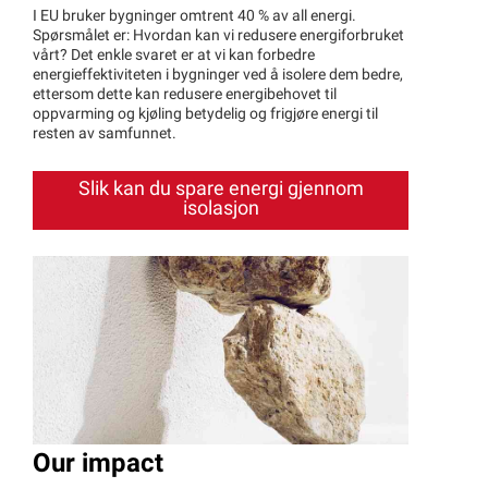
I EU bruker bygninger omtrent 40 % av all energi.
Spørsmålet er: Hvordan kan vi redusere energiforbruket
vårt? Det enkle svaret er at vi kan forbedre
energieffektiviteten i bygninger ved å isolere dem bedre,
ettersom dette kan redusere energibehovet til
oppvarming og kjøling betydelig og frigjøre energi til
resten av samfunnet.
Slik kan du spare energi gjennom
isolasjon
Our impact