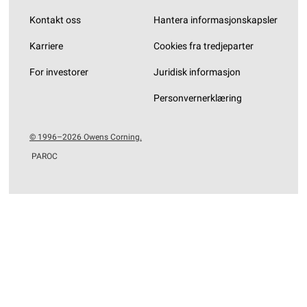
Kontakt oss
Hantera informasjonskapsler
Karriere
Cookies fra tredjeparter
For investorer
Juridisk informasjon
Personvernerklæring
© 1996–2026 Owens Corning.
PAROC