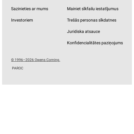
Sazinieties ar mums
Mainiet sīkfailu iestatījumus
Investoriem
Trešās personas sīkdatnes
Juridiska atsauce
Konfidencialitātes paziņojums
© 1996–2026 Owens Corning.
PAROC