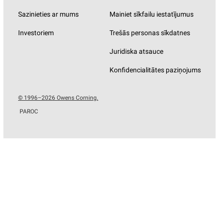
Sazinieties ar mums
Mainiet sīkfailu iestatījumus
Investoriem
Trešās personas sīkdatnes
Juridiska atsauce
Konfidencialitātes paziņojums
© 1996–2026 Owens Corning.
PAROC