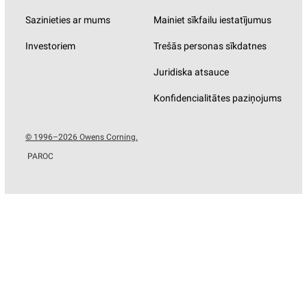
Sazinieties ar mums
Mainiet sīkfailu iestatījumus
Investoriem
Trešās personas sīkdatnes
Juridiska atsauce
Konfidencialitātes paziņojums
© 1996–2026 Owens Corning.
PAROC