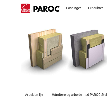
Løsninger
Produkter
Arbeidsmiljø
Håndtere og arbeide med PAROC Stei