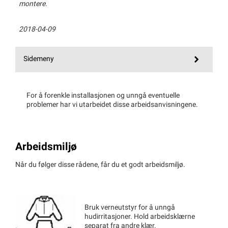
montere.
2018-04-09
Sidemeny
For å forenkle installasjonen og unngå eventuelle
problemer har vi utarbeidet disse arbeidsanvisningene.
Arbeidsmiljø
Når du følger disse rådene, får du et godt arbeidsmiljø.
Bruk verneutstyr for å unngå
hudirritasjoner. Hold arbeidsklærne
separat fra andre klær.