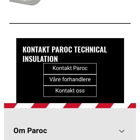
KONTAKT PAROC TECHNICAL
INSULATION
Kontakt Paroc
Våre forhandlere
Kontakt oss
Om Paroc