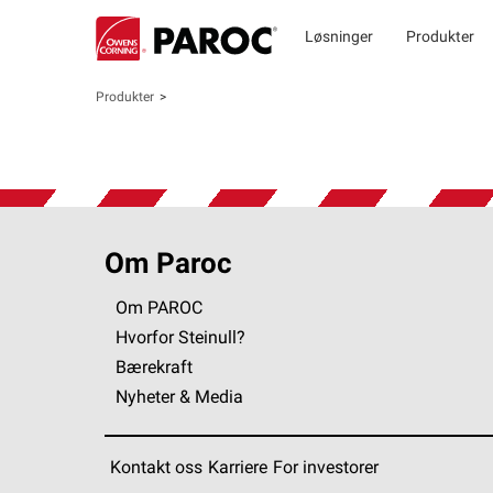
Løsninger
Produkter
Produkter
Om Paroc
Om PAROC
Hvorfor Steinull?
Bærekraft
Nyheter & Media
Kontakt oss
Karriere
For investorer