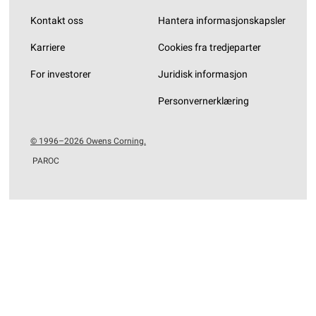
Kontakt oss
Hantera informasjonskapsler
Karriere
Cookies fra tredjeparter
For investorer
Juridisk informasjon
Personvernerklæring
© 1996–2026 Owens Corning.
PAROC