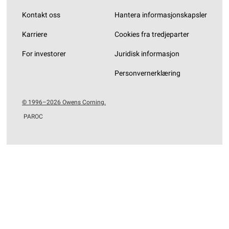
Kontakt oss
Hantera informasjonskapsler
Karriere
Cookies fra tredjeparter
For investorer
Juridisk informasjon
Personvernerklæring
© 1996–2026 Owens Corning.
PAROC