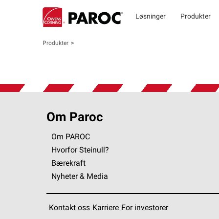
Løsninger
Produkter
Produkter
Om Paroc
Om PAROC
Hvorfor Steinull?
Bærekraft
Nyheter & Media
Kontakt oss
Karriere
For investorer