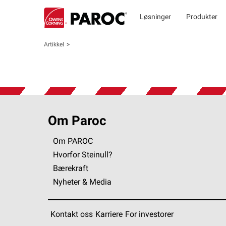
Løsninger
Produkter
Artikkel
Om Paroc
Om PAROC
Hvorfor Steinull?
Bærekraft
Nyheter & Media
Kontakt oss
Karriere
For investorer