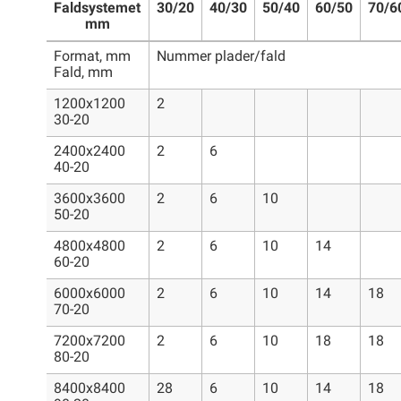
Faldsystemet
30/20
40/30
50/40
60/50
70/6
mm
Format, mm
Nummer plader/fald
Fald, mm
1200x1200
2
30-20
2400x2400
2
6
40-20
3600x3600
2
6
10
50-20
4800x4800
2
6
10
14
60-20
6000x6000
2
6
10
14
18
70-20
7200x7200
2
6
10
18
18
80-20
8400x8400
28
6
10
14
18