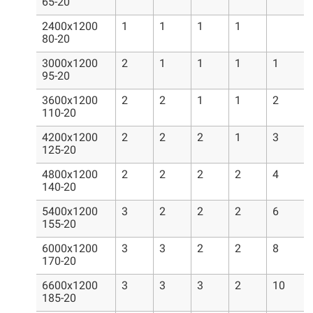
65-20
2400x1200
1
1
1
1
80-20
3000x1200
2
1
1
1
1
95-20
3600x1200
2
2
1
1
2
110-20
4200x1200
2
2
2
1
3
125-20
4800x1200
2
2
2
2
4
140-20
5400x1200
3
2
2
2
6
155-20
6000x1200
3
3
2
2
8
170-20
6600x1200
3
3
3
2
10
185-20