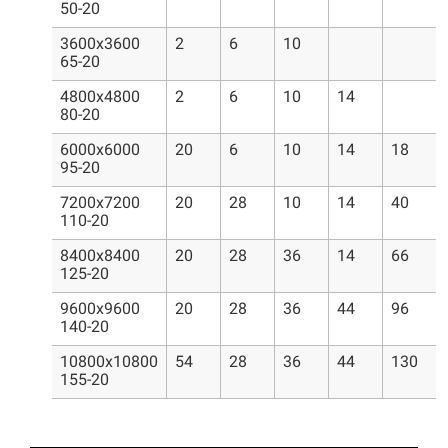
50-20
3600x3600
2
6
10
65-20
4800x4800
2
6
10
14
80-20
6000x6000
20
6
10
14
18
95-20
7200x7200
20
28
10
14
40
110-20
8400x8400
20
28
36
14
66
125-20
9600x9600
20
28
36
44
96
140-20
10800x10800
54
28
36
44
130
155-20