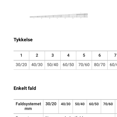
Tykkelse
1
2
3
4
5
6
7
30/20
40/30
50/40
60/50
70/60
80/70
60/
Enkelt fald
Faldsystemet
30/20
40/30
50/40
60/50
70/60
mm