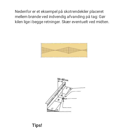
Nedenfor er et eksempel på skotrendekiler placeret
mellem brønde ved indvendig afvanding på tag: Gør
kilen lige i begge retninger. Skær eventuelt ved midten.
Tips!