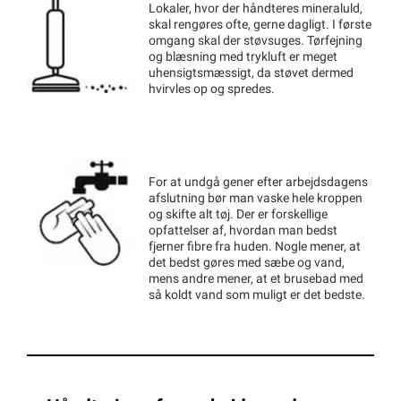
Lokaler, hvor der håndteres mineraluld,
skal rengøres ofte, gerne dagligt. I første
omgang skal der støvsuges. Tørfejning
og blæsning med trykluft er meget
uhensigtsmæssigt, da støvet dermed
hvirvles op og spredes.
For at undgå gener efter arbejdsdagens
afslutning bør man vaske hele kroppen
og skifte alt tøj. Der er forskellige
opfattelser af, hvordan man bedst
fjerner fibre fra huden. Nogle mener, at
det bedst gøres med sæbe og vand,
mens andre mener, at et brusebad med
så koldt vand som muligt er det bedste.