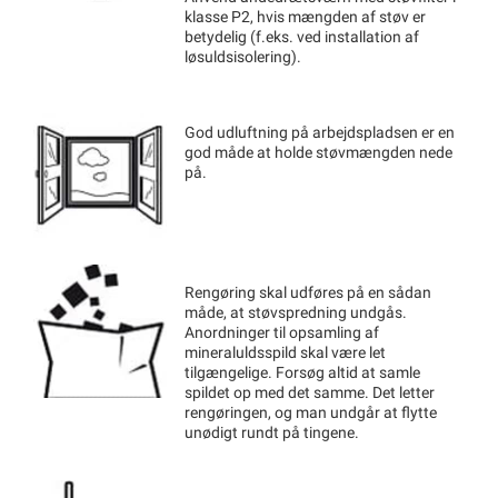
klasse P2, hvis mængden af støv er
betydelig (f.eks. ved installation af
løsuldsisolering).
God udluftning på arbejdspladsen er en
god måde at holde støvmængden nede
på.
Rengøring skal udføres på en sådan
måde, at støvspredning undgås.
Anordninger til opsamling af
mineraluldsspild skal være let
tilgængelige. Forsøg altid at samle
spildet op med det samme. Det letter
rengøringen, og man undgår at flytte
unødigt rundt på tingene.