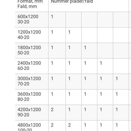
Format, mm
Nummer plader/fald
Fald, mm
600x1200
1
30-20
1200x1200
1
1
40-20
1800x1200
1
1
1
50-20
2400x1200
1
1
1
1
60-20
3000x1200
1
1
1
1
1
70-20
3600x1200
1
1
1
1
1
80-20
4200x1200
2
1
1
1
1
90-20
4800x1200
2
2
1
1
1
100-20