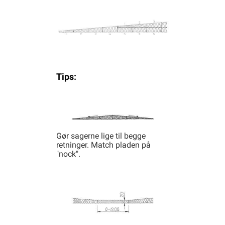
Tips:
Gør sagerne lige til begge
retninger. Match pladen på
"nock".