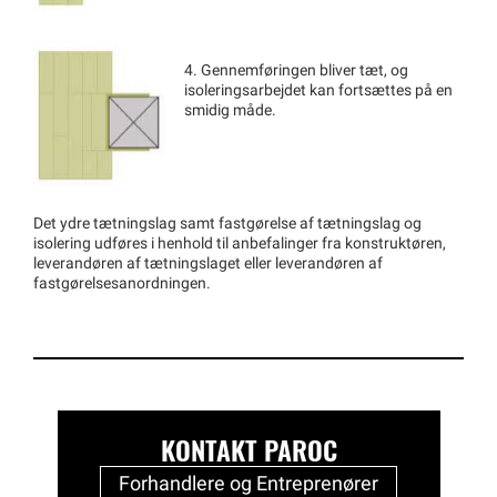
4. Gennemføringen bliver tæt, og
isoleringsarbejdet kan fortsættes på en
smidig måde.
Det ydre tætningslag samt fastgørelse af tætningslag og
isolering udføres i henhold til anbefalinger fra konstruktøren,
leverandøren af tætningslaget eller leverandøren af
fastgørelsesanordningen.
KONTAKT PAROC
Forhandlere og Entreprenører