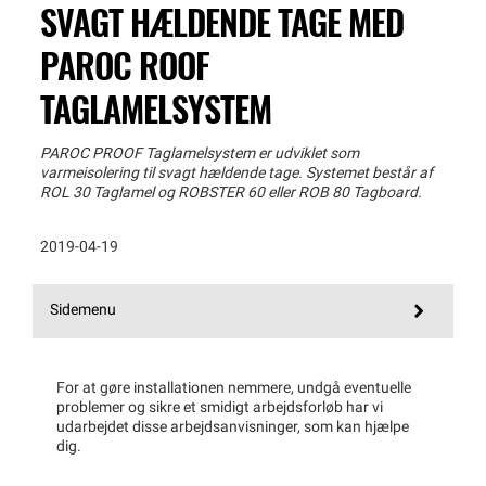
SVAGT HÆLDENDE TAGE MED
PAROC ROOF
TAGLAMELSYSTEM
PAROC PROOF Taglamelsystem er udviklet som
varmeisolering til svagt hældende tage. Systemet består af
ROL 30 Taglamel og ROBSTER 60 eller ROB 80 Tagboard.
2019-04-19
Sidemenu
For at gøre installationen nemmere, undgå eventuelle
problemer og sikre et smidigt arbejdsforløb har vi
udarbejdet disse arbejdsanvisninger, som kan hjælpe
dig.