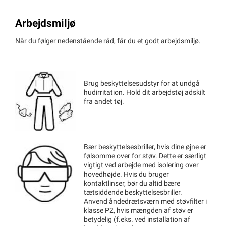
Arbejdsmiljø
Når du følger nedenstående råd, får du et godt arbejdsmiljø.
Brug beskyttelsesudstyr for at undgå
hudirritation. Hold dit arbejdstøj adskilt
fra andet tøj.
Bær beskyttelsesbriller, hvis dine øjne er
følsomme over for støv. Dette er særligt
vigtigt ved arbejde med isolering over
hovedhøjde. Hvis du bruger
kontaktlinser, bør du altid bære
tætsiddende beskyttelsesbriller.
Anvend åndedrætsværn med støvfilter i
klasse P2, hvis mængden af støv er
betydelig (f.eks. ved installation af