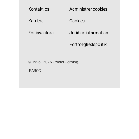
Kontakt os
Administrer cookies
Karriere
Cookies
For investorer
Juridisk information
Fortrolighedspolitik
© 1996–2026 Owens Corning.
PAROC