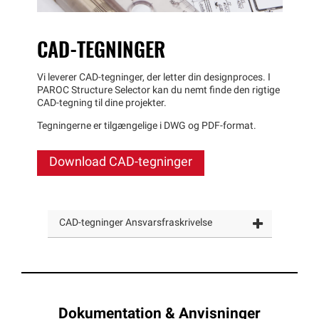
CAD-TEGNINGER
Vi leverer CAD-tegninger, der letter din designproces. I
PAROC Structure Selector kan du nemt finde den rigtige
CAD-tegning til dine projekter.
Tegningerne er tilgængelige i DWG og PDF-format.
Download CAD-tegninger
CAD-tegninger Ansvarsfraskrivelse
Dokumentation & Anvisninger