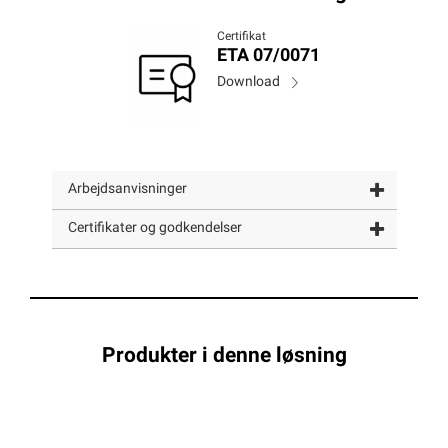
Certifikat
ETA 07/0071
Download
Arbejdsanvisninger
Certifikater og godkendelser
Produkter i denne løsning