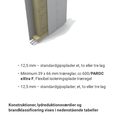
12,5 mm – standardgipsplader et, to eller tre lag
Minimum 39 x 66 mm træreglar, cc 600/
PAROC
eXtra F
, Flexibel isoleringsplade træregel
12,5 mm – standardgipsplader; et, to eller tre lag
Konstruktioner, lydreduktionsværdier og
brandklassificering vises i nedenstående tabeller