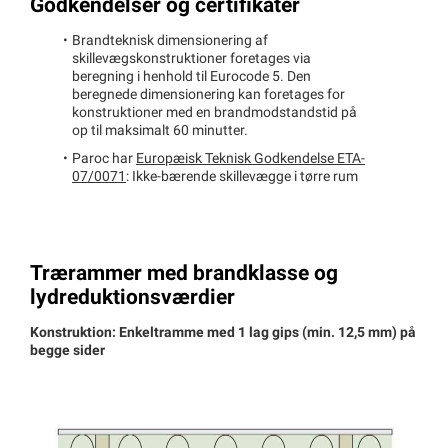
Godkendelser og certifikater
Brandteknisk dimensionering af
skillevægskonstruktioner foretages via
beregning i henhold til Eurocode 5. Den
beregnede dimensionering kan foretages for
konstruktioner med en brandmodstandstid på
op til maksimalt 60 minutter.
Paroc har
Europæisk Teknisk Godkendelse ETA-
07/0071
: Ikke-bærende skillevægge i tørre rum
Trærammer med brandklasse og
lydreduktionsværdier
Konstruktion: Enkeltramme med 1 lag gips (min. 12,5 mm) på
begge sider