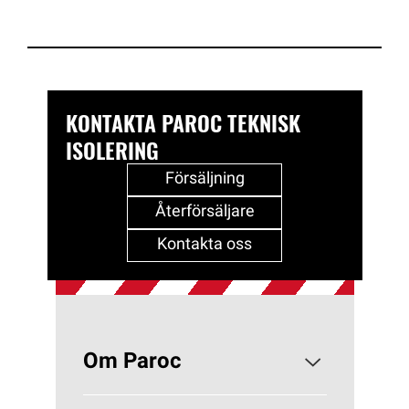
KONTAKTA PAROC TEKNISK
ISOLERING
Försäljning
Återförsäljare
Kontakta oss
Om Paroc