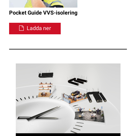
Pocket Guide VVS-isolering
Ladda ner