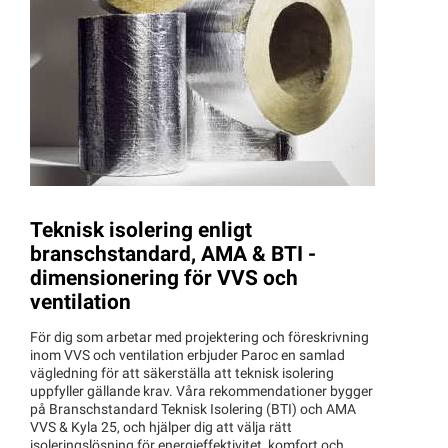
Teknisk isolering enligt
branschstandard, AMA & BTI -
dimensionering för VVS och
ventilation
För dig som arbetar med projektering och föreskrivning
inom VVS och ventilation erbjuder Paroc en samlad
vägledning för att säkerställa att teknisk isolering
uppfyller gällande krav. Våra rekommendationer bygger
på Branschstandard Teknisk Isolering (BTI) och AMA
VVS & Kyla 25, och hjälper dig att välja rätt
isoleringslösning för energieffektivitet, komfort och