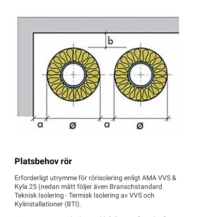
Platsbehov rör
Erforderligt utrymme för rörisolering enligt AMA VVS &
Kyla 25 (nedan mått följer även Branschstandard
Teknisk Isolering - Termisk Isolering av VVS och
Kylinstallationer (BTI).