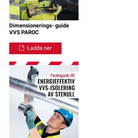
Dimensionerings- guide
VVS PAROC
Ladda ner