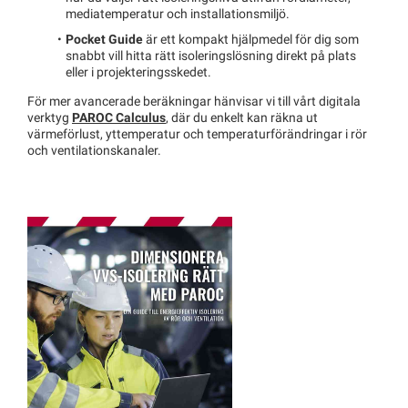
mediatemperatur och installationsmiljö.
Pocket Guide
är ett kompakt hjälpmedel för dig som
snabbt vill hitta rätt isoleringslösning direkt på plats
eller i projekteringsskedet.
För mer avancerade beräkningar hänvisar vi till vårt digitala
verktyg
PAROC Calculus
, där du enkelt kan räkna ut
värmeförlust, yttemperatur och temperaturförändringar i rör
och ventilationskanaler.