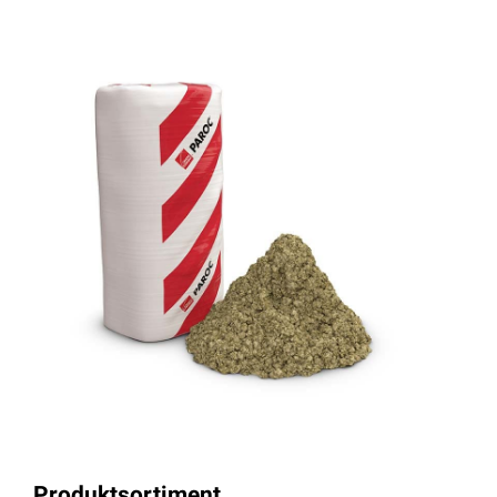
Produktsortiment