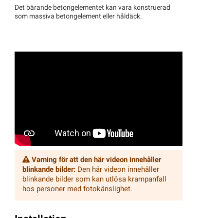
Det bärande betongelementet kan vara konstruerad
som massiva betongelement eller håldäck.
Varning för att den här videon innehåller
blinkande bilder:
Den här videon innehåller
blinkande bilder som kan utlösa krampanfall
hos personer med fotokänslighet.