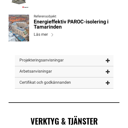
Referensobjekt
Energieffektiv PAROC-isolering i
Tamarinden
Läs mer
Projekteringsanvisningar
Arbetsanvisningar
Certifikat och godkännanden
VERKTYG & TJÄNSTER