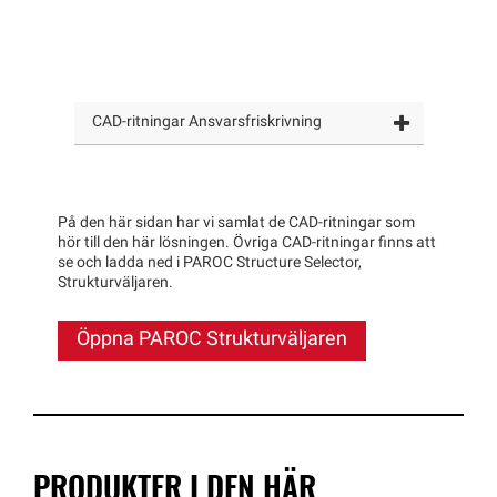
CAD-ritningar Ansvarsfriskrivning
På den här sidan har vi samlat de CAD-ritningar som
hör till den här lösningen. Övriga CAD-ritningar finns att
se och ladda ned i PAROC Structure Selector,
Strukturväljaren.
Öppna PAROC Strukturväljaren
PRODUKTER I DEN HÄR