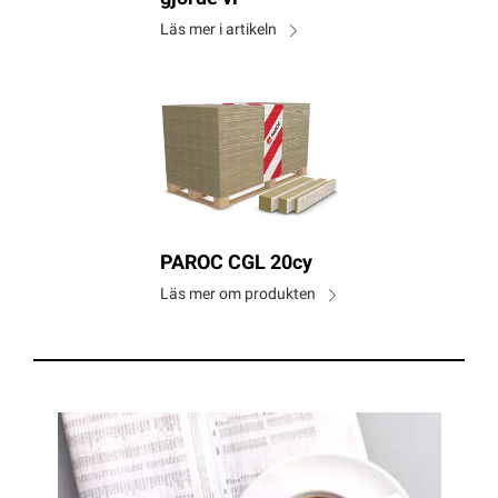
Läs mer i artikeln
PAROC CGL 20cy
Läs mer om produkten