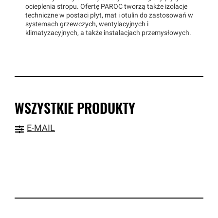
ocieplenia stropu. Ofertę PAROC tworzą także izolacje
techniczne w postaci płyt, mat i otulin do zastosowań w
systemach grzewczych, wentylacyjnych i
klimatyzacyjnych, a także instalacjach przemysłowych.
WSZYSTKIE PRODUKTY
E-MAIL