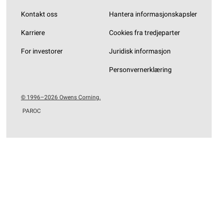
Kontakt oss
Hantera informasjonskapsler
Karriere
Cookies fra tredjeparter
For investorer
Juridisk informasjon
Personvernerklæring
© 1996–2026 Owens Corning.
PAROC