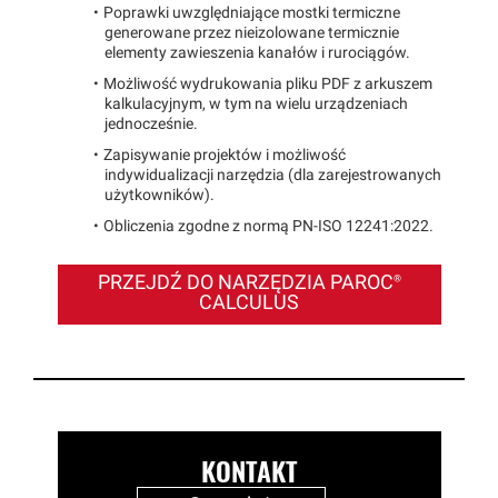
Poprawki uwzględniające mostki termiczne
generowane przez nieizolowane termicznie
elementy zawieszenia kanałów i rurociągów.
Możliwość wydrukowania pliku PDF z arkuszem
kalkulacyjnym, w tym na wielu urządzeniach
jednocześnie.
Zapisywanie projektów i możliwość
indywidualizacji narzędzia (dla zarejestrowanych
użytkowników).
Obliczenia zgodne z normą PN-ISO 12241:2022.
PRZEJDŹ DO NARZĘDZIA
PAROC®
CALCULUS
KONTAKT