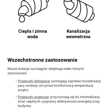
Ciepła i zimna
Kanalizacja
woda
wewnetrzna
Wszechstronne zastosowanie
Nasze izolacje rurociągów obejmują wiele różnych
zastosowań:
Przewody chłodzące
: pomagają zapobiec kondensacji
pary wodnej i utrzymać komfortową temperaturę
wnętrz
Przewody grzewcze
: przyczyniają się do minimalizacji
strat cieplnych i poprawy efektywności energetycznej
budynku