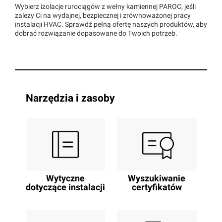
Wybierz izolacje rurociągów z wełny kamiennej PAROC, jeśli
zależy Ci na wydajnej, bezpiecznej i zrównoważonej pracy
instalacji HVAC. Sprawdź pełną ofertę naszych produktów, aby
dobrać rozwiązanie dopasowane do Twoich potrzeb.
Narzędzia i zasoby
Wytyczne
Wyszukiwanie
dotyczące instalacji
certyfikatów